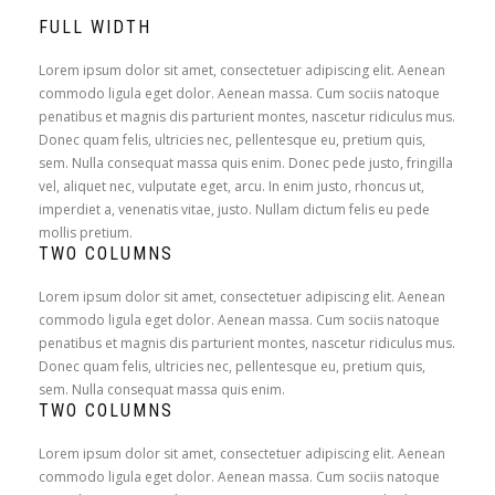
FULL WIDTH
Lorem ipsum dolor sit amet, consectetuer adipiscing elit. Aenean
commodo ligula eget dolor. Aenean massa. Cum sociis natoque
penatibus et magnis dis parturient montes, nascetur ridiculus mus.
Donec quam felis, ultricies nec, pellentesque eu, pretium quis,
sem. Nulla consequat massa quis enim. Donec pede justo, fringilla
vel, aliquet nec, vulputate eget, arcu. In enim justo, rhoncus ut,
imperdiet a, venenatis vitae, justo. Nullam dictum felis eu pede
mollis pretium.
TWO COLUMNS
Lorem ipsum dolor sit amet, consectetuer adipiscing elit. Aenean
commodo ligula eget dolor. Aenean massa. Cum sociis natoque
penatibus et magnis dis parturient montes, nascetur ridiculus mus.
Donec quam felis, ultricies nec, pellentesque eu, pretium quis,
sem. Nulla consequat massa quis enim.
TWO COLUMNS
Lorem ipsum dolor sit amet, consectetuer adipiscing elit. Aenean
commodo ligula eget dolor. Aenean massa. Cum sociis natoque