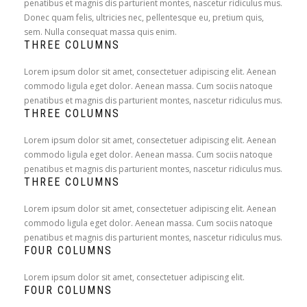
penatibus et magnis dis parturient montes, nascetur ridiculus mus.
Donec quam felis, ultricies nec, pellentesque eu, pretium quis,
sem. Nulla consequat massa quis enim.
THREE COLUMNS
Lorem ipsum dolor sit amet, consectetuer adipiscing elit. Aenean
commodo ligula eget dolor. Aenean massa. Cum sociis natoque
penatibus et magnis dis parturient montes, nascetur ridiculus mus.
THREE COLUMNS
Lorem ipsum dolor sit amet, consectetuer adipiscing elit. Aenean
commodo ligula eget dolor. Aenean massa. Cum sociis natoque
penatibus et magnis dis parturient montes, nascetur ridiculus mus.
THREE COLUMNS
Lorem ipsum dolor sit amet, consectetuer adipiscing elit. Aenean
commodo ligula eget dolor. Aenean massa. Cum sociis natoque
penatibus et magnis dis parturient montes, nascetur ridiculus mus.
FOUR COLUMNS
Lorem ipsum dolor sit amet, consectetuer adipiscing elit.
FOUR COLUMNS