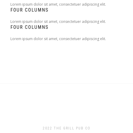
Lorem ipsum dolor sit amet, consectetuer adipiscing elit.
FOUR COLUMNS
Lorem ipsum dolor sit amet, consectetuer adipiscing elit.
FOUR COLUMNS
Lorem ipsum dolor sit amet, consectetuer adipiscing elit.
2022 THE GRILL PUB CO